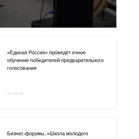
«Единая Россия» проведёт очное
обучение победителей предварительного
голосования
20.05.25
Бизнес-форумы, «Школа молодого