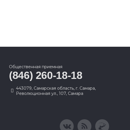
Общественная приемная
(846) 260-18-18
443079, Самарская область, г. Самара,
Революционная ул., 107, Самара