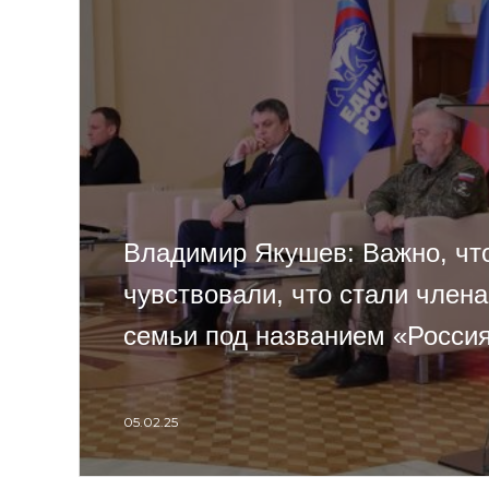
Владимир Якушев: Важно, чт
чувствовали, что стали член
семьи под названием «Росси
05.02.25