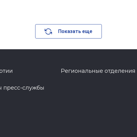
Показать еще
ртии
Региональные отделения
ы пресс-службы