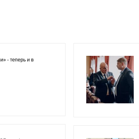
» - теперь и в