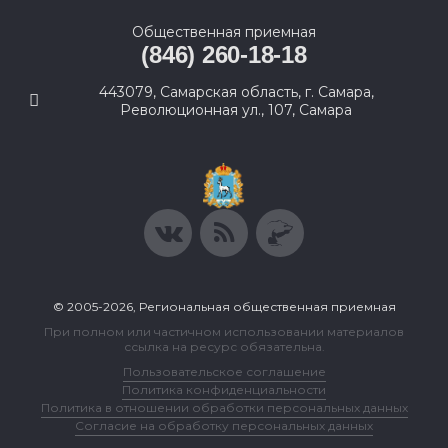
Общественная приемная
(846) 260-18-18
443079, Самарская область, г. Самара,
Революционная ул., 107, Самара
© 2005-2026, Региональная общественная приемная
При полном или частичном использовании материалов
ссылка на ресурс обязательна.
Пользовательское соглашение
Политика конфиденциальности
Политика в отношении обработки персональных данных
Согласие на обработку персональных данных