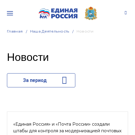
Главная
Наша Деятельность
Новости
Новости
За период
«Единая Россия» и «Почта России» создали
штабы для контроля за модернизацией почтовых