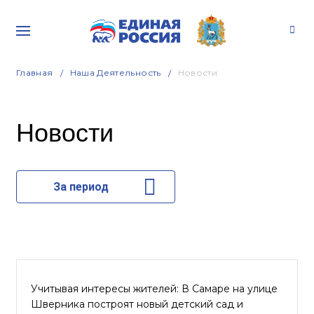
Главная
Наша Деятельность
Новости
Новости
За период
Учитывая интересы жителей: В Самаре на улице
Шверника построят новый детский сад и