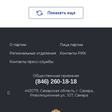
Показать еще
О партии
Лица партии
Региональные отделения
Контакты РИК
Контакты пресс-службы
Общественная приемная
(846) 260-18-18
443079, Самарская область, г. Самара,
Революционная ул., 107, Самара