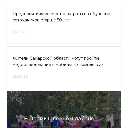
Предприятиям возместят затраты на обучение
сотрудников старше 50 лет
10.09.20
Жители Самарской области могут пройти
медобследование в мобильных комплексах
09.09.20
В Промышленном районе