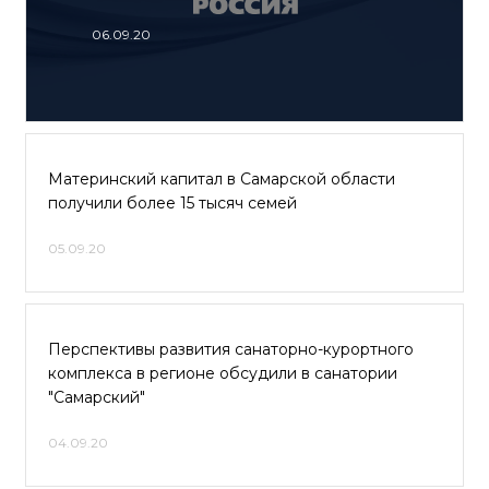
06.09.20
Материнский капитал в Самарской области
получили более 15 тысяч семей
05.09.20
Перспективы развития санаторно-курортного
комплекса в регионе обсудили в санатории
"Самарский"
04.09.20