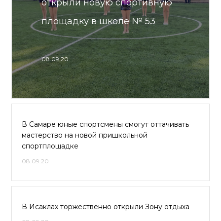
открыли новую спортивную
площадку в школе № 53
08.09.20
В Самаре юные спортсмены смогут оттачивать
мастерство на новой пришкольной
спортплощадке
08.09.20
В Исаклах торжественно открыли Зону отдыха