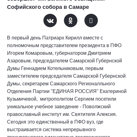
Софийского собора в Самаре
В первый день Патриарх Кирилл вместе с
полномочным представителем президента в ПФО
Игорем Комаровым, губернатором Дмитрием
Азаровым, председателем Самарской Губернской
Думы Геннадием Котельниковым, первым
заместителем председателя Самарской Губернской
Думы, секретарем Самарского Регионалльного
Отделения Партии "ЕДИНАЯ РОССИЯ" Екатериной
Кузьмичевой, митрополитом Сергием посетили
уникальное учебное заведение - Поволжский
православный институт им. Святителя Алексия.
Сегодня это единственный в ПФО вуз, где
выстраивается система непрерывного