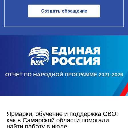
Создать обращение
ОТЧЕТ ПО НАРОДНОЙ ПРОГРАММЕ 2021-2026
Ярмарки, обучение и поддержка СВО:
как в Самарской области помогали
найти работу в июле