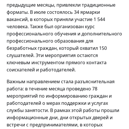
предыдущие месяцы, привлекли традиционные
форматы. В июле состоялось 34 ярмарки
вакансий, в которых приняли участие 1 544
человека. Также был организован курс
профессионального обучения и дополнительного
профессионального образования для
безработных граждан, который охватил 150
слушателей. Эти мероприятия остаются
ключевым инструментом прямого контакта
соискателей и работодателей.
Важным направлением стала разъяснительная
работа: в течение месяца проведено
78
мероприятий по
информировани
ю
граждан и
работодателей о мерах поддержки и услугах
службы занятости. В рамках этой работы прошли
информационные дни, дни открытых дверей и
встречи с предпринимателями, в которых