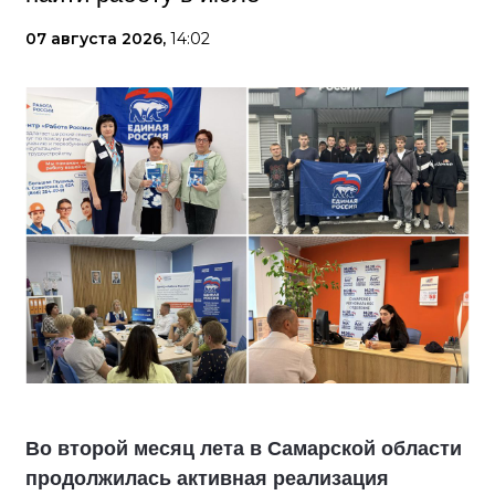
07 августа 2026,
14:02
Во второй месяц лета в Самарской области
продолжилась активная реализация