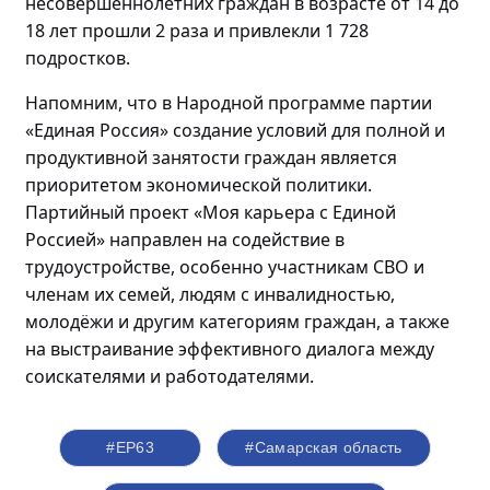
несовершеннолетних граждан в возрасте от 14 до
18 лет прошли
2 раза и привлекли 1 728
подростков.
Напомним, что в Народной программе партии
«Единая Россия» создание условий для полной и
продуктивной занятости граждан является
приоритетом экономической политики.
Партийный проект «Моя карьера с Единой
Россией» направлен на содействие в
трудоустройстве, особенно участникам СВО и
членам их семей, людям с инвалидностью,
молодёжи
и другим категориям граждан, а также
на выстраивание эффективного диалога между
соискателями и работодателями.
#ЕР63
#Самарская область