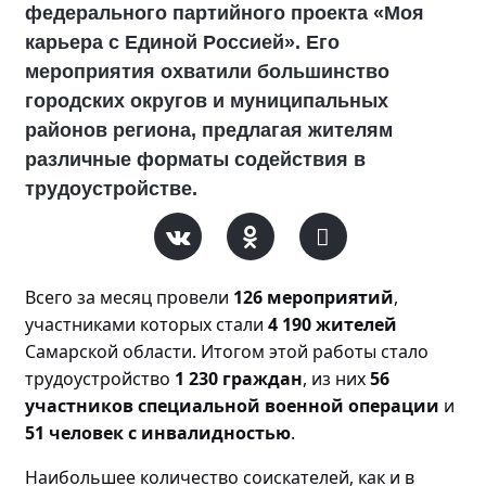
федерального партийного проекта «Моя
карьера с Единой Россией». Его
мероприятия охватили большинство
городских округов и муниципальных
районов региона, предлагая жителям
различные форматы содействия в
трудоустройстве.
Всего за месяц прове
ли
126 мероприятий
,
участниками которых стали
4 190 жителей
Самарской области. Итогом этой работы стало
трудоустройство
1 230 граждан
, из них
56
участников специальной военной операции
и
51 человек с инвалидностью
.
Наибольшее количество соискателей, как и в