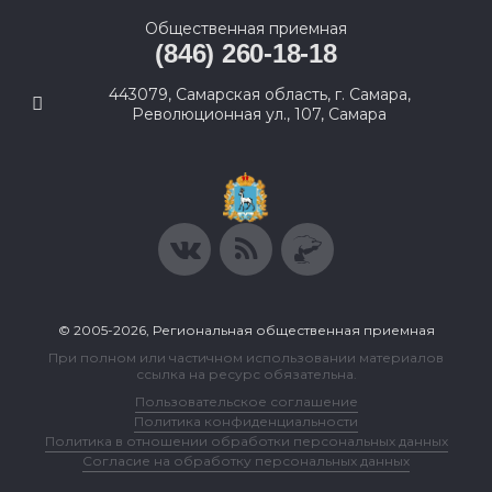
Общественная приемная
(846) 260-18-18
443079, Самарская область, г. Самара,
Революционная ул., 107, Самара
© 2005-2026, Региональная общественная приемная
При полном или частичном использовании материалов
ссылка на ресурс обязательна.
Пользовательское соглашение
Политика конфиденциальности
Политика в отношении обработки персональных данных
Согласие на обработку персональных данных