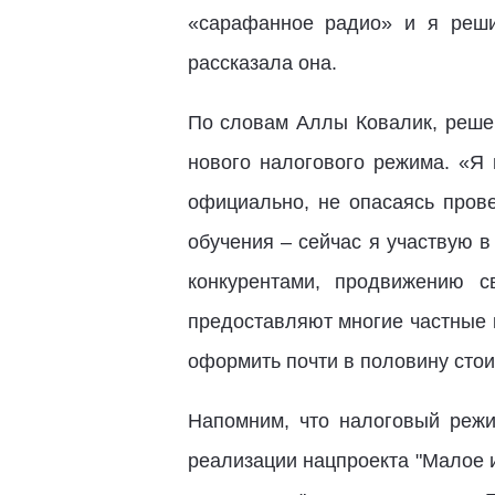
«сарафанное радио» и я реши
рассказала она.
По словам Аллы Ковалик, решен
нового налогового режима. «Я 
официально, не опасаясь прове
обучения – сейчас я участвую в
конкурентами, продвижению с
предоставляют многие частные 
оформить почти в половину стои
Напомним, что налоговый режи
реализации нацпроекта "Малое 