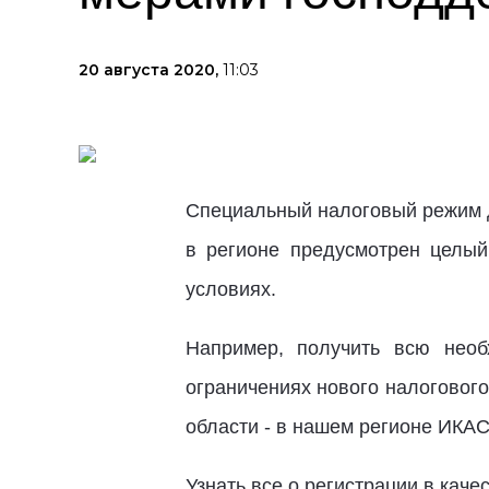
20 августа 2020,
11:03
Специальный налоговый режим дл
в регионе предусмотрен целый
условиях.
Например, получить всю нео
ограничениях нового налоговог
области - в нашем регионе ИКА
Узнать все о регистрации в каче