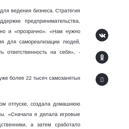
для ведения бизнеса. Стратегия
ддержке предпринимательства,
но и «прозрачно». «Нам нужно
ия для самореализации людей,
 ответственность на себя», -
уже более 22 тысяч самозанятых
ном отпуске, создала домашнюю
ны. «Сначала я делала игровые
ственники, а затем сработало