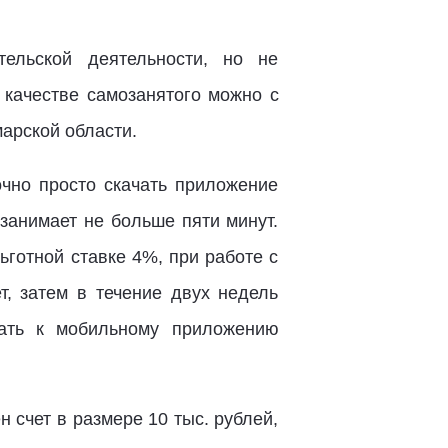
ельской деятельности, но не
 качестве самозанятого можно с
арской области.
очно просто скачать приложение
занимает не больше пяти минут.
ьготной ставке 4%, при работе с
, затем в течение двух недель
ать к мобильному приложению
 счет в размере 10 тыс. рублей,