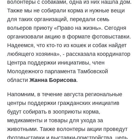
волонтеры с собаками, одна из них нашла дом.
Также мы не собирали корма и нужные вещи
для таких организаций, передали семь
вольеров приюту «Право на жизнь». Сегодня
организовали акцию в формате фотовыставки.
Надеемся, что кто-то из кошек и собак найдет
любящего хозяина», - рассказала координатор
Центра поддержки инициативы, член
Молодежного парламента Тамбовской
области
Жанна Борисова
.
Напомним, в течение августа региональные
центры поддержки гражданских инициатив
будут собирать в зооприюты корма,
медикаменты и товары для ухода за
животными. Также волонтеры акции проведут
фотовыставки и выставки-пристройства, цель