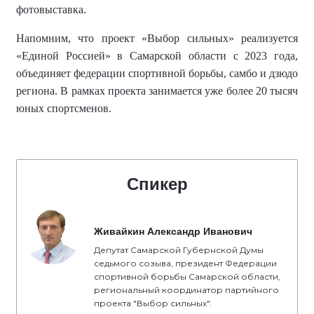
фотовыставка.
Напомним, что
проект «Выбор сильных» реализуется
«Единой Россией» в Самарской области с 2023 года,
объединяет федерации спортивной борьбы, самбо и дзюдо
региона.
В рамках проекта занимается уже более
20 тысяч
юных спортсменов
.
Спикер
Живайкин Александр Иванович
Депутат Самарской Губернской Думы
седьмого созыва, президент Федерации
спортивной борьбы Самарской области,
региональный координатор партийного
проекта "Выбор сильных".