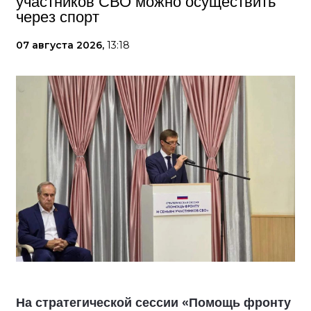
участников СВО можно осуществить
через спорт
07 августа 2026,
13:18
На стратегической сессии «Помощь фронту