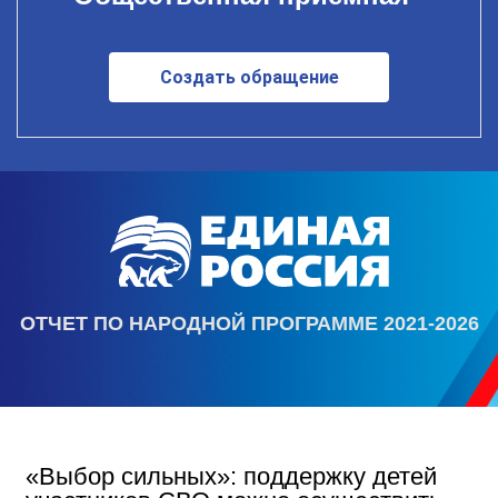
Создать обращение
ОТЧЕТ ПО НАРОДНОЙ ПРОГРАММЕ 2021-2026
«Выбор сильных»: поддержку детей