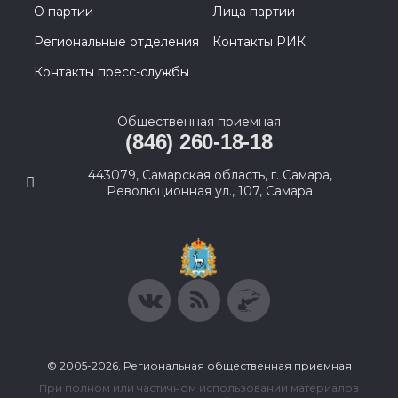
О партии
Лица партии
Региональные отделения
Контакты РИК
Контакты пресс-службы
Общественная приемная
(846) 260-18-18
443079, Самарская область, г. Самара,
Революционная ул., 107, Самара
© 2005-2026, Региональная общественная приемная
При полном или частичном использовании материалов