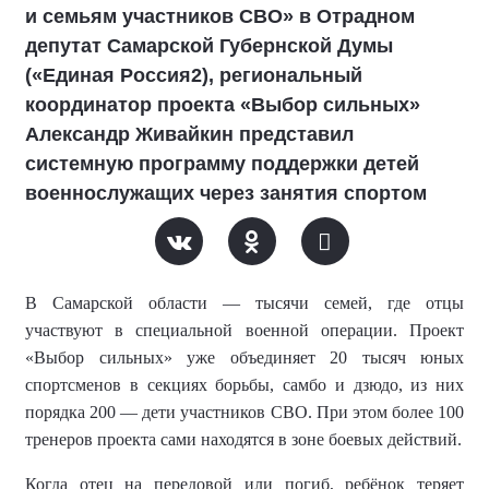
и семьям участников СВО» в Отрадном
депутат Самарской Губернской Думы
(«Единая Россия2), региональный
координатор проекта «Выбор сильных»
Александр Живайкин представил
системную программу поддержки детей
военнослужащих через занятия спортом
В Самарской области — тысячи семей, где отцы
участвуют в специальной военной операции. Проект
«Выбор сильных» уже объединяет 20 тысяч юных
спортсменов в секциях борьбы, самбо и дзюдо, из них
порядка 200 — дети участников СВО. При этом более 100
тренеров проекта сами находятся в зоне боевых действий.
Когда отец на передовой или погиб, ребёнок теряет