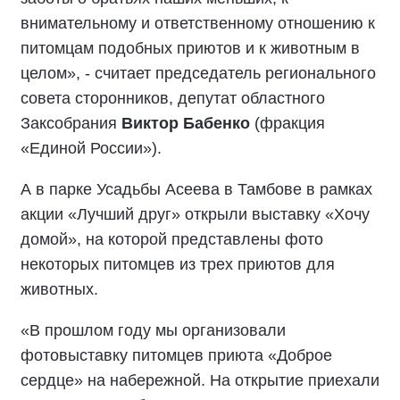
внимательному и ответственному отношению к
питомцам подобных приютов и к животным в
целом», - считает председатель регионального
совета сторонников, депутат областного
Заксобрания
Виктор Бабенко
(фракция
«Единой России»).
А в парке Усадьбы Асеева в Тамбове в рамках
акции «Лучший друг» открыли выставку «Хочу
домой», на которой представлены фото
некоторых питомцев из трех приютов для
животных.
«В прошлом году мы организовали
фотовыставку питомцев приюта «Доброе
сердце» на набережной. На открытие приехали