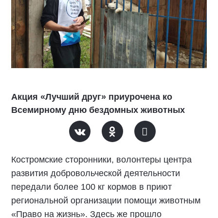
Акция «Лучший друг» приурочена ко
Всемирному дню бездомных животных
Костромские сторонники, волонтеры центра
развития добровольческой деятельности
передали более 100 кг кормов в приют
региональной организации помощи животным
«Право на жизнь». Здесь же прошло