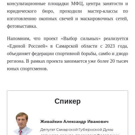
консультационные площадки МФЦ, центра занятости и
юридического бюро, проходили мастер-классы по
изготовлению окопных свечей и маскировочных сетей,
фотовыставка.
Напомним, что
проект «Выбор сильных» реализуется
«Единой Россией» в Самарской области с 2023 года,
объединяет федерации спортивной борьбы, самбо и дзюдо
региона.
В рамках проекта занимается уже более
20 тысяч
юных спортсменов
.
Спикер
Живайкин Александр Иванович
Депутат Самарской Губернской Думы