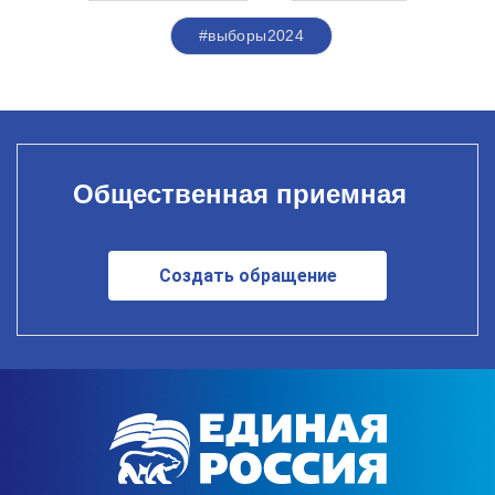
#выборы2024
Общественная приемная
Создать обращение