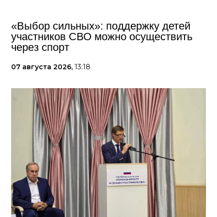
«Выбор сильных»: поддержку детей
участников СВО можно осуществить
через спорт
07 августа 2026,
13:18