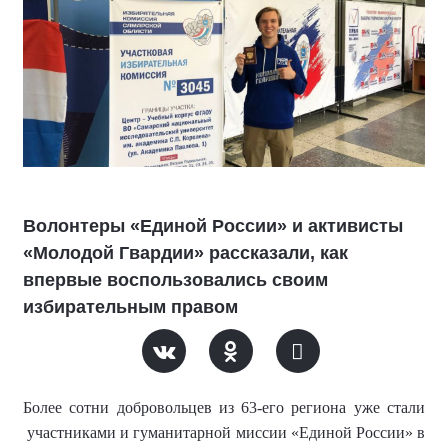
Волонтеры «Единой России» и активисты
«Молодой Гвардии» рассказали, как
впервые воспользовались своим
избирательным правом
Более сотни добровольцев из 63-его региона уже стали
участниками и гуманитарной миссии «Единой России» в