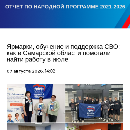
ОТЧЕТ ПО НАРОДНОЙ ПРОГРАММЕ 2021-2026
Ярмарки, обучение и поддержка СВО:
как в Самарской области помогали
найти работу в июле
07 августа 2026,
14:02