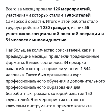
Всего за месяц прове
ли
126 мероприятий
,
участниками которых стали
4 190 жителей
Самарской области. Итогом этой работы стало
трудоустройство
1 230 граждан
, из них
56
участников специальной военной операции
и
51 человек с инвалидностью
.
Наибольшее количество соискателей, как и в
предыдущие месяцы, привлекли традиционные
форматы. В июле состоялось 34 ярмарки
вакансий, в которых приняли участие 1 544
человека. Также был организован курс
профессионального обучения и дополнительного
профессионального образования для
безработных граждан, который охватил 150
слушателей. Эти мероприятия остаются
ключевым инструментом прямого контакта