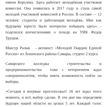
имени Королева. Здесь работает молодёжная участковая
комиссия. Она появилась в 2017 году и стала самой
молодой участковой комиссией в России. В составе — 12
человек: студенты и работающая молодёжь. Мне как
будущему юристу было интересно побывать здесь», -
поделился впечатлениями о походе на УИК Федор
Трушов.
Мансур
Ралык - активист «Молодой Гвардии Единой
России» из Ленинского района Самары, студент 2 курса
Самарского колледжа строительства и
предпринимательства тоже с нетерпением ждал
совершеннолетия, чтобы иметь возможность пойти на
выборы.
«Сегодня я впервые проголосовал! 18 лет ждал этого
момента, и вот, выбор сделан. В эти дни мы определяем
будущее нашей области на целых 5 лет. Каждый голос