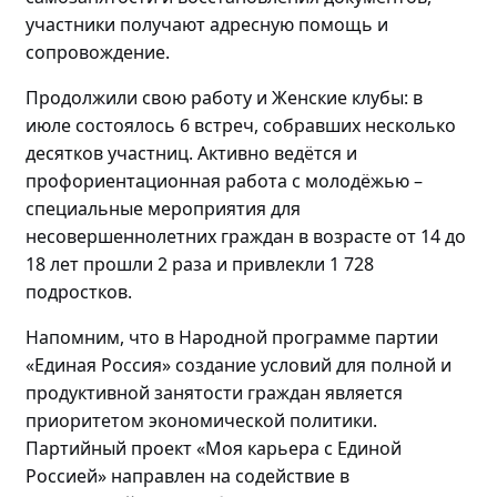
участники получают адресную помощь и
сопровождение.
Продолжили свою работу и Женские клубы: в
июле состоялось
6 встреч, собравших
несколько
десятков участниц
. Активно
ведётся и
профориентационная работа с
молодёжью
–
специальные мероприятия для
несовершеннолетних граждан в возрасте от 14 до
18 лет прошли
2 раза и привлекли 1 728
подростков.
Напомним, что в Народной программе партии
«Единая Россия» создание условий для полной и
продуктивной занятости граждан является
приоритетом экономической политики.
Партийный проект «Моя карьера с Единой
Россией» направлен на содействие в