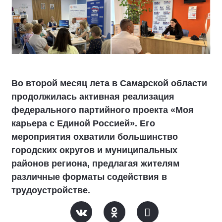
Во второй месяц лета в Самарской области
продолжилась активная реализация
федерального партийного проекта «Моя
карьера с Единой Россией». Его
мероприятия охватили большинство
городских округов и муниципальных
районов региона, предлагая жителям
различные форматы содействия в
трудоустройстве.