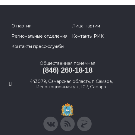
О партии
Лица партии
Региональные отделения
Контакты РИК
Контакты пресс-службы
Общественная приемная
(846) 260-18-18
443079, Самарская область, г. Самара,
Революционная ул., 107, Самара