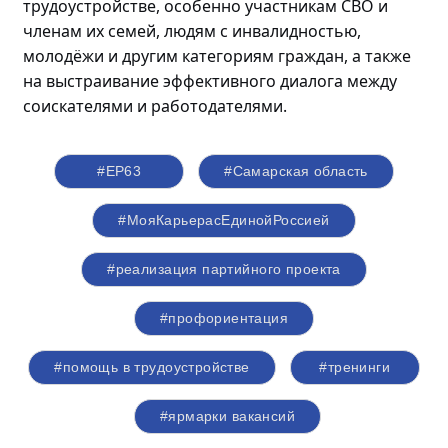
трудоустройстве, особенно участникам СВО и
членам их семей, людям с инвалидностью,
молодёжи
и другим категориям граждан, а также
на выстраивание эффективного диалога между
соискателями и работодателями.
#ЕР63
#Самарская область
#МояКарьерасЕдинойРоссией
#реализация партийного проекта
#профориентация
#помощь в трудоустройстве
#тренинги
#ярмарки вакансий