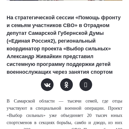
На стратегической сессии «Помощь фронту
и семьям участников СВО» в Отрадном
депутат Самарской Губернской Думы
(«Единая Россия2), региональный
координатор проекта «Выбор сильных»
Александр Живайкин представил
системную программу поддержки детей
военнослужащих через занятия спортом
В Самарской области — тысячи семей, где отцы
участвуют в специальной военной операции. Проект
«Выбор сильных» уже объединяет 20 тысяч юных
спортсменов в секциях борьбы, самбо и дзюдо, из них