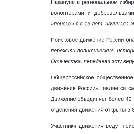
Накануне в региональном изби
волонтерами и добровольцам
«поиске» я с 13 лет, начинала 
Поисковое движение России она
пережили политические, истор
Отечества, передавая эту веру
Общероссийское общественное
движение России» является са
Движение объединяет более 42 
отделения движения открыты в 
Участники движения ведут поис