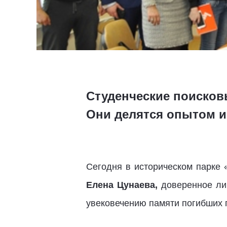
Студенческие поисковы
Они делятся опытом и
Сегодня в историческом парке
Елена Цунаева,
доверенное ли
увековечению памяти погибших 