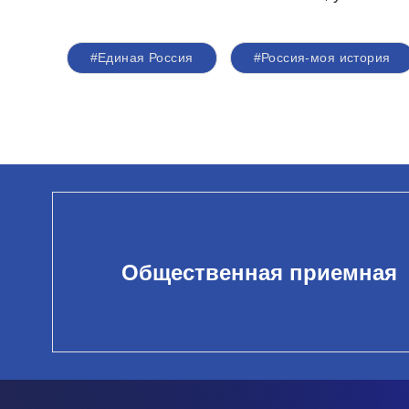
#Единая Россия
#Россия-моя история
Общественная приемная