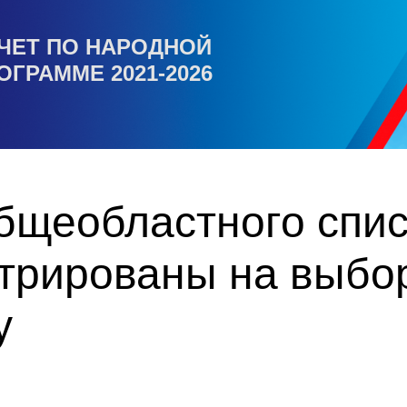
ЧЕТ ПО НАРОДНОЙ
ОГРАММЕ 2021-2026
общеобластного спи
стрированы на выбо
у