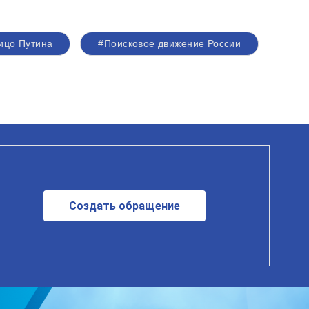
ицо Путина
#Поисковое движение России
Создать обращение