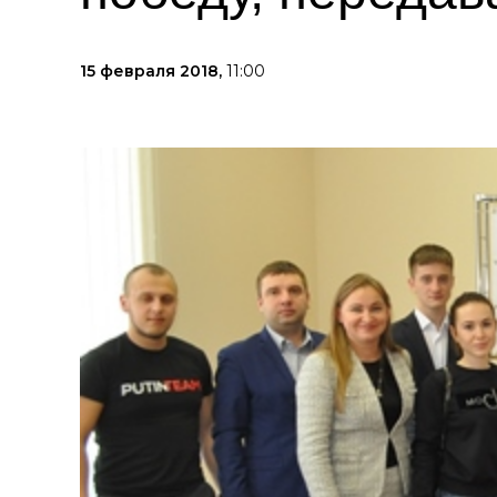
15 февраля 2018,
11:00