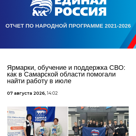
ОТЧЕТ ПО НАРОДНОЙ ПРОГРАММЕ 2021-2026
Ярмарки, обучение и поддержка СВО:
как в Самарской области помогали
найти работу в июле
07 августа 2026,
14:02