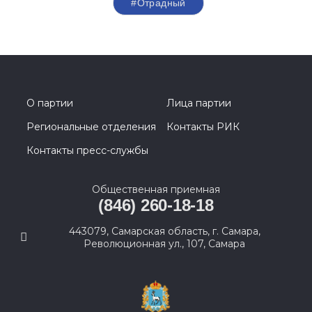
#Отрадный
О партии
Лица партии
Региональные отделения
Контакты РИК
Контакты пресс-службы
Общественная приемная
(846) 260-18-18
443079, Самарская область, г. Самара,
Революционная ул., 107, Самара