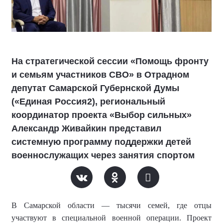
На стратегической сессии «Помощь фронту
и семьям участников СВО» в Отрадном
депутат Самарской Губернской Думы
(«Единая Россия2), региональный
координатор проекта «Выбор сильных»
Александр Живайкин представил
системную программу поддержки детей
военнослужащих через занятия спортом
В Самарской области — тысячи семей, где отцы
участвуют в специальной военной операции. Проект