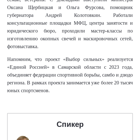
Оксана Щербицкая и Ольга Фурсова, помощник
губернатора Андрей Колотовкин. Работали
консультационные площадки МФЦ, центра занятости и
юридического бюро, проходили мастер-классы по
изготовлению окопных свечей и маскировочных сетей,
фотовыставка.
Напомним, что
проект «Выбор сильных» реализуется
«Единой Россией» в Самарской области с 2023 года,
объединяет федерации спортивной борьбы, самбо и дзюдо
региона.
В рамках проекта занимается уже более
20 тысяч
юных спортсменов
.
Спикер