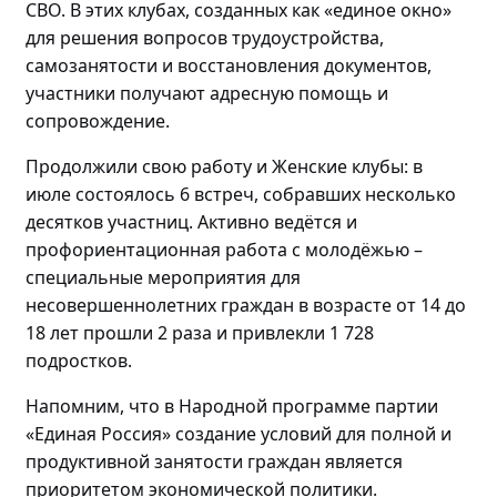
СВО.
В этих клубах, созданных как «единое окно»
для решения вопросов трудоустройства,
самозанятости и восстановления документов,
участники получают адресную помощь и
сопровождение.
Продолжили свою работу и Женские клубы: в
июле состоялось
6 встреч, собравших
несколько
десятков участниц
. Активно
ведётся и
профориентационная работа с
молодёжью
–
специальные мероприятия для
несовершеннолетних граждан в возрасте от 14 до
18 лет прошли
2 раза и привлекли 1 728
подростков.
Напомним, что в Народной программе партии
«Единая Россия» создание условий для полной и
продуктивной занятости граждан является
приоритетом экономической политики.