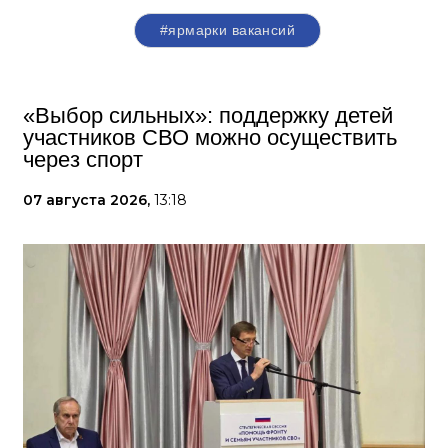
#ярмарки вакансий
«Выбор сильных»: поддержку детей
участников СВО можно осуществить
через спорт
07 августа 2026,
13:18