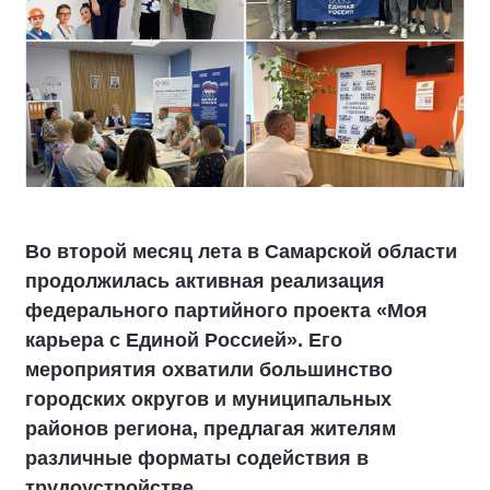
Во второй месяц лета в Самарской области
продолжилась активная реализация
федерального партийного проекта «Моя
карьера с Единой Россией». Его
мероприятия охватили большинство
городских округов и муниципальных
районов региона, предлагая жителям
различные форматы содействия в
трудоустройстве.