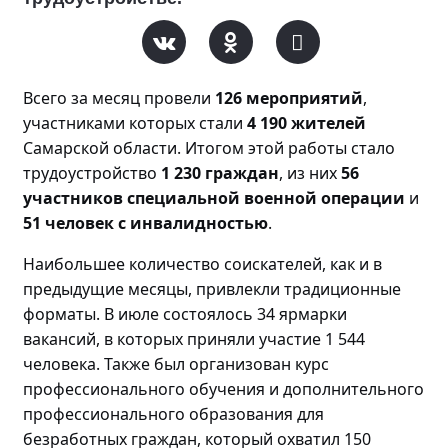
Всего за месяц прове
ли
126 мероприятий
,
участниками которых стали
4 190 жителей
Самарской области. Итогом этой работы стало
трудоустройство
1 230 граждан
, из них
56
участников специальной военной операции
и
51 человек с инвалидностью
.
Наибольшее количество соискателей, как и в
предыдущие месяцы, привлекли традиционные
форматы. В июле состоялось 34 ярмарки
вакансий, в которых приняли участие 1 544
человека. Также был организован курс
профессионального обучения и дополнительного
профессионального образования для
безработных граждан, который охватил 150