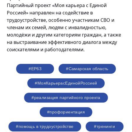
Партийный проект «Моя карьера с Единой
Россией» направлен на содействие в
трудоустройстве, особенно участникам СВО и
членам их семей, людям с инвалидностью,
молодёжи
и другим категориям граждан, а также
на выстраивание эффективного диалога между
соискателями и работодателями.
#ЕР63
#Самарская область
#МояКарьерасЕдинойРоссией
#реализация партийного проекта
#профориентация
#помощь в трудоустройстве
#тренинги