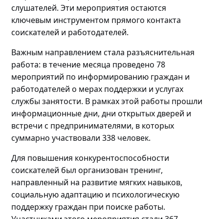
слушателей. Эти мероприятия остаются
ключевым инструментом прямого контакта
соискателей и работодателей.
Важным направлением стала разъяснительная
работа: в течение месяца проведено
78
мероприятий по
информировани
ю
граждан и
работодателей о мерах поддержки и услугах
службы занятости. В рамках этой работы прошли
информационные дни, дни открытых дверей и
встречи с предпринимателями, в которых
суммарно участвовали
338 человек.
Для повышения конкурентоспособности
соискателей
был
организова
н
тренинг
,
направленный на
развитие мягких навыков,
социальную адаптацию и психологическую
поддержку граждан
при поиске работы
.