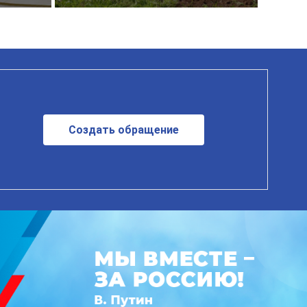
Создать обращение