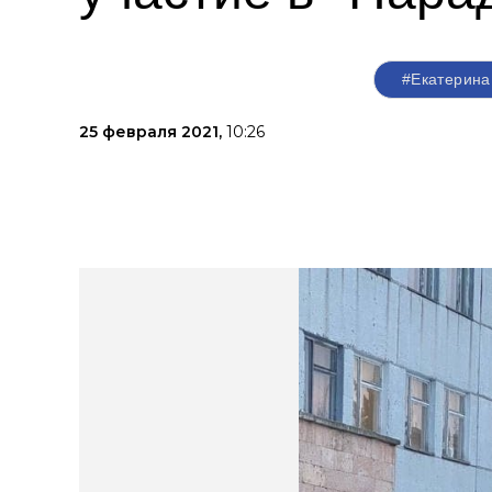
#Екатерина
25 февраля 2021,
10:26