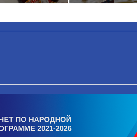
ЧЕТ ПО НАРОДНОЙ
ОГРАММЕ 2021-2026