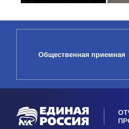
Общественная приемная
ОТ
ПР