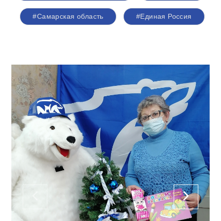
#Самарская область
#Единая Россия