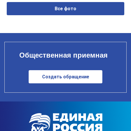
Все фото
Общественная приемная
Создать обращение