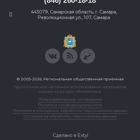
(846) 260-18-18
443079, Самарская область, г. Самара,
Революционная ул., 107, Самара
© 2005-2026, Региональная общественная приемная
При полном или частичном использовании материалов
ссылка на ресурс обязательна.
Пользовательское соглашение
Политика конфиденциальности
Политика в отношении обработки персональных данных
Согласие на обработку персональных данных
Сделано в Extyl