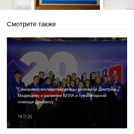
Смотрите также
Самарские молодогвардейцы доложили Дмитрию
Медведеву о развитии БПЛА и гуманитарной
помощи Донбассу
19.11.25