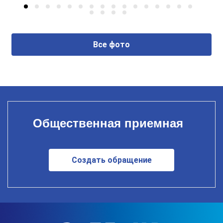
Все фото
Общественная приемная
Создать обращение