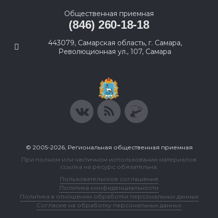
Общественная приемная
(846) 260-18-18
443079, Самарская область, г. Самара,
Революционная ул., 107, Самара
© 2005-2026, Региональная общественная приемная
При полном или частичном использовании материалов
ссылка на ресурс обязательна.
Пользовательское соглашение
Политика конфиденциальности
Политика в отношении обработки персональных данных
Согласие на обработку персональных данных