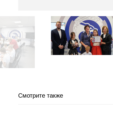
Смотрите также