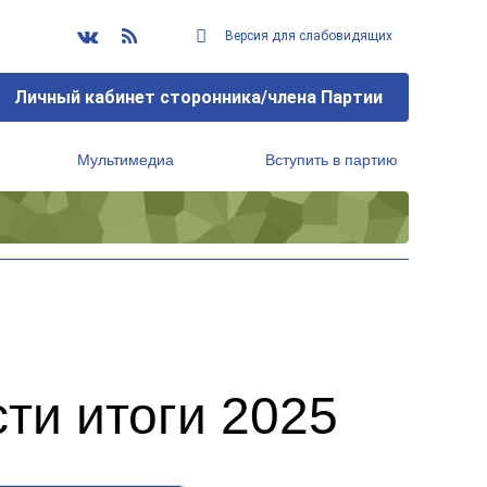
Версия для слабовидящих
Личный кабинет сторонника/члена Партии
Мультимедиа
Вступить в партию
Региональный исполнительный комитет
ти итоги 2025