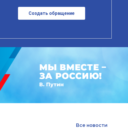
Создать обращение
Все новости