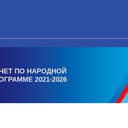
ЧЕТ ПО НАРОДНОЙ
ОГРАММЕ 2021-2026