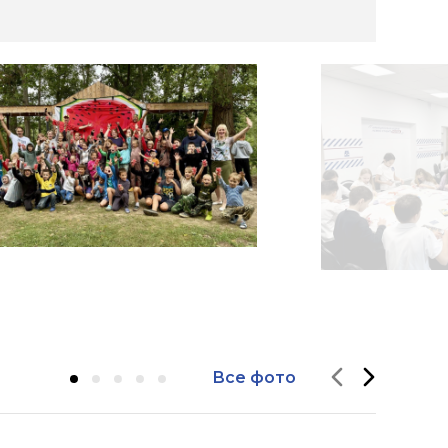
Все фото