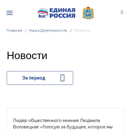
Главная
Наша Деятельность
Новости
Новости
За период
Лидер общественного мнения Людмила
Воловецкая: «Голосую за будущее, которое мы