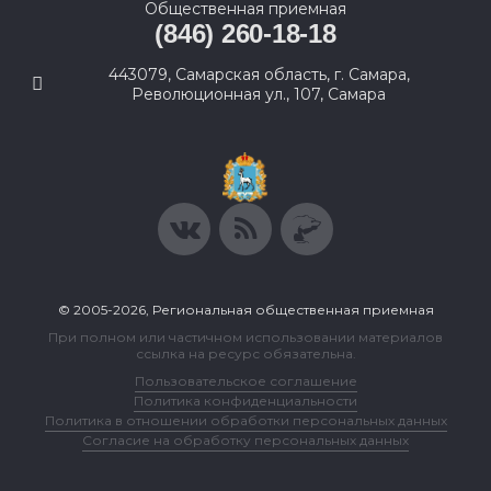
Общественная приемная
(846) 260-18-18
443079, Самарская область, г. Самара,
Революционная ул., 107, Самара
© 2005-2026, Региональная общественная приемная
При полном или частичном использовании материалов
ссылка на ресурс обязательна.
Пользовательское соглашение
Политика конфиденциальности
Политика в отношении обработки персональных данных
Согласие на обработку персональных данных