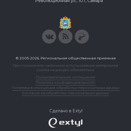
Революционная ул., 107, Самара
© 2005-2026, Региональная общественная приемная
При полном или частичном использовании материалов
ссылка на ресурс обязательна.
Пользовательское соглашение
Политика конфиденциальности
Политика в отношении обработки персональных данных
Согласие на обработку персональных данных
Сделано в Extyl