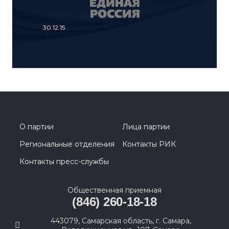
30.12.15
О партии
Лица партии
Региональные отделения
Контакты РИК
Контакты пресс-службы
Общественная приемная
(846) 260-18-18
443079, Самарская область, г. Самара,