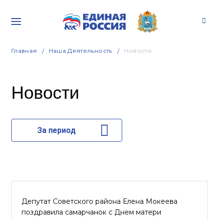
Главная
Наша Деятельность
Новости
Новости
За период
Депутат Советского района Елена Мокеева
поздравила самарчанок с Днем матери