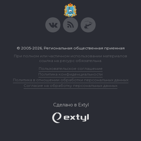
© 2005-2026, Региональная общественная приемная
При полном или частичном использовании материалов
ссылка на ресурс обязательна.
Пользовательское соглашение
Политика конфиденциальности
Политика в отношении обработки персональных данных
Согласие на обработку персональных данных
Сделано в Extyl