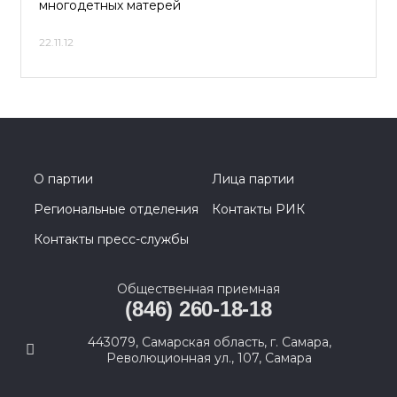
многодетных матерей
22.11.12
О партии
Лица партии
Региональные отделения
Контакты РИК
Контакты пресс-службы
Общественная приемная
(846) 260-18-18
443079, Самарская область, г. Самара,
Революционная ул., 107, Самара