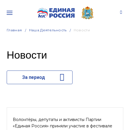
Главная
Наша Деятельность
Новости
Новости
За период
Волонтёры, депутаты и активисты Партии
«Единая Россия» приняли участие в фестивале