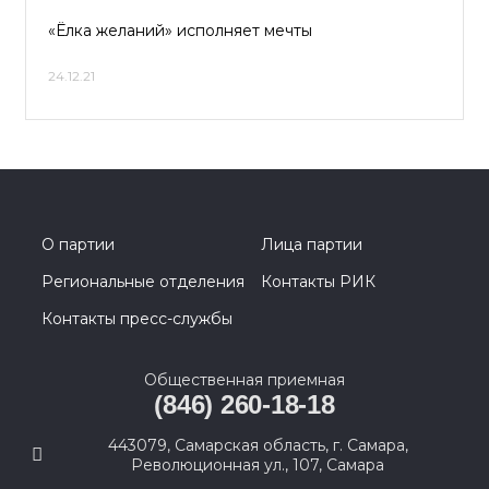
«Ёлка желаний» исполняет мечты
24.12.21
О партии
Лица партии
Региональные отделения
Контакты РИК
Контакты пресс-службы
Общественная приемная
(846) 260-18-18
443079, Самарская область, г. Самара,
Революционная ул., 107, Самара