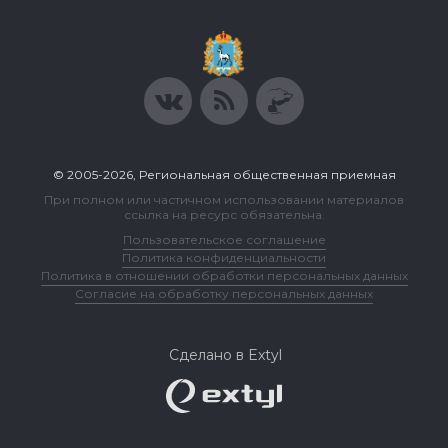
© 2005-2026, Региональная общественная приемная
При полном или частичном использовании материалов
ссылка на ресурс обязательна.
Пользовательское соглашение
Политика конфиденциальности
Политика в отношении обработки персональных данных
Согласие на обработку персональных данных
Сделано в Extyl