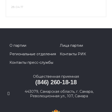
28.04.17
О партии
Лица партии
Региональные отделения
Контакты РИК
Контакты пресс-службы
Общественная приемная
(846) 260-18-18
443079, Самарская область, г. Самара,
Революционная ул., 107, Самара