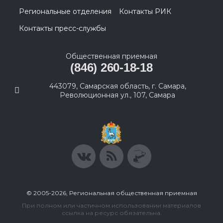
Региональные отделения
Контакты РИК
Контакты пресс-службы
Общественная приемная
(846) 260-18-18
443079, Самарская область, г. Самара,
Революционная ул., 107, Самара
© 2005-2026, Региональная общественная приемная
При полном или частичном использовании материалов
ссылка на ресурс обязательна.