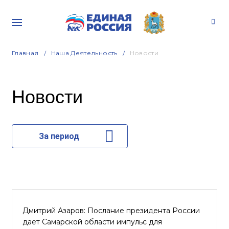
Главная
Наша Деятельность
Новости
Новости
За период
Дмитрий Азаров: Послание президента России
дает Самарской области импульс для