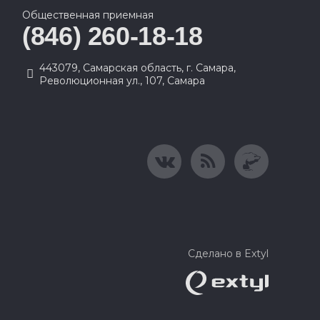
Общественная приемная
(846) 260-18-18
443079, Самарская область, г. Самара,
Революционная ул., 107, Самара
Сделано в Extyl