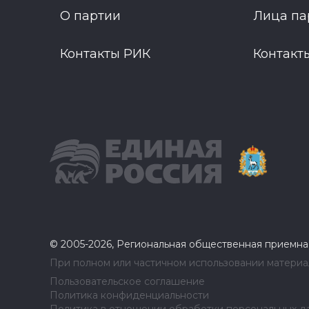
О партии
Лица па
Контакты РИК
Контакт
© 2005-2026, Региональная общественная приемна
При полном или частичном использовании материал
Пользовательское соглашение
Политика конфиденциальности