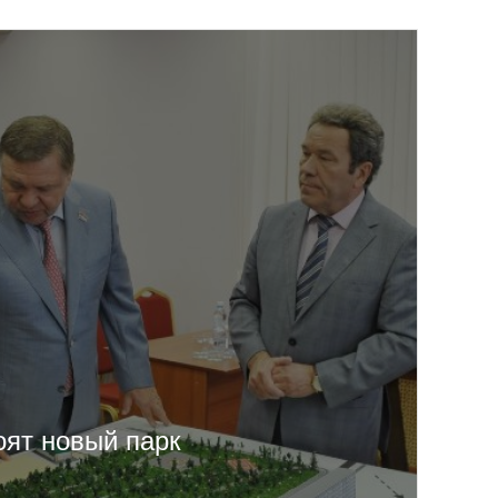
оят новый парк