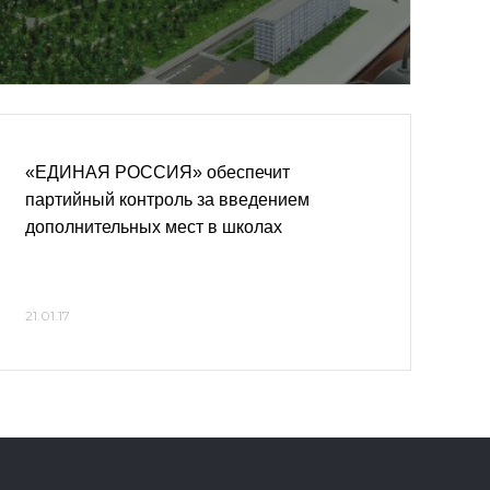
«ЕДИНАЯ РОССИЯ» обеспечит
партийный контроль за введением
дополнительных мест в школах
21.01.17