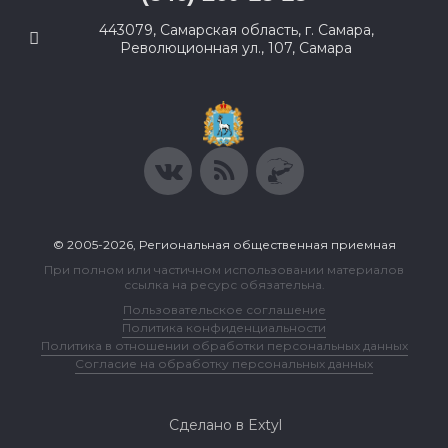
443079, Самарская область, г. Самара,
Революционная ул., 107, Самара
© 2005-2026, Региональная общественная приемная
При полном или частичном использовании материалов
ссылка на ресурс обязательна.
Пользовательское соглашение
Политика конфиденциальности
Политика в отношении обработки персональных данных
Согласие на обработку персональных данных
Сделано в Extyl