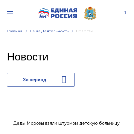
Главная
Наша Деятельность
Новости
Новости
За период
Деды Морозы взяли штурмом детскую больницу