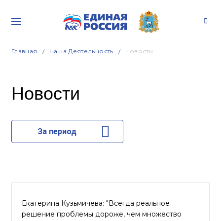
Главная
Наша Деятельность
Новости
Новости
За период
Екатерина Кузьмичева: "Всегда реальное
решение проблемы дороже, чем множество