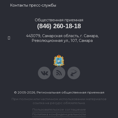
Контакты пресс-службы
Общественная приемная
(846) 260-18-18
443079, Самарская область, г. Самара,
Революционная ул., 107, Самара
© 2005-2026, Региональная общественная приемная
При полном или частичном использовании материалов
ссылка на ресурс обязательна.
Пользовательское соглашение
Политика конфиденциальности