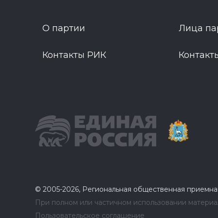
О партии
Лица па
Контакты РИК
Контакт
© 2005-2026, Региональная общественная приемна
При полном или частичном использовании материал
Пользовательское соглашение