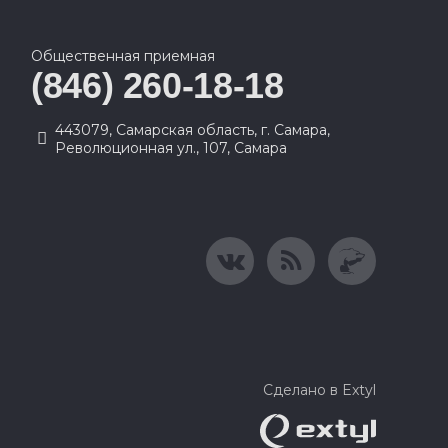
Общественная приемная
(846) 260-18-18
443079, Самарская область, г. Самара,
Революционная ул., 107, Самара
Сделано в Extyl