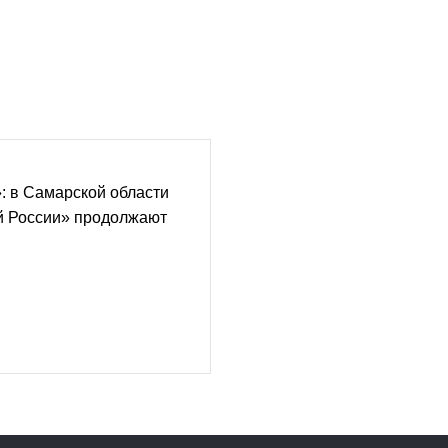
: в Самарской области
й России» продолжают