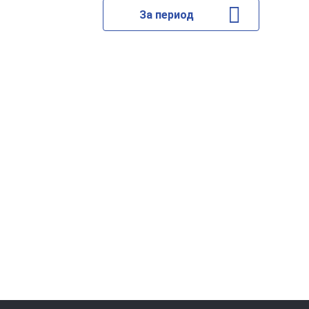
За период