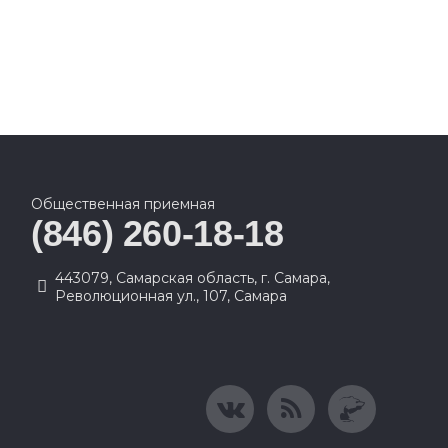
Общественная приемная
(846) 260-18-18
443079, Самарская область, г. Самара,
Революционная ул., 107, Самара