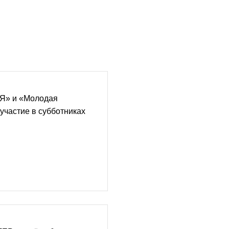
» и «Молодая
участие в субботниках