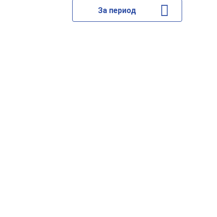
За период