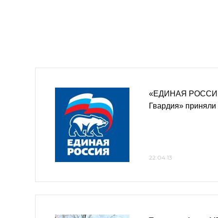
«ЕДИНАЯ РОССИЯ
Гвардия» приняли 
22.04.13