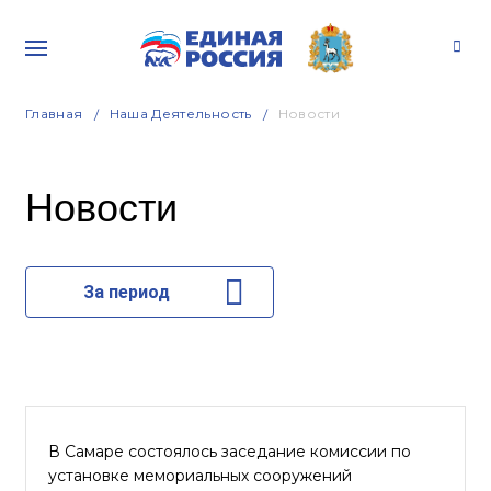
Главная
Наша Деятельность
Новости
Новости
За период
В Самаре состоялось заседание комиссии по
установке мемориальных сооружений