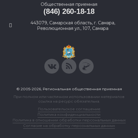
Общественная приемная
(846) 260-18-18
443079, Самарская область, г. Самара,
Революционная ул., 107, Самара
© 2005-2026, Региональная общественная приемная
При полном или частичном использовании материалов
ссылка на ресурс обязательна.
Пользовательское соглашение
Политика конфиденциальности
Политика в отношении обработки персональных данных
Согласие на обработку персональных данных