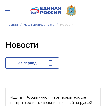
Главная
Наша Деятельность
Новости
Новости
За период
«Единая Россия» мобилизует волонтерские
центры в регионах в связи с пиковой нагрузкой