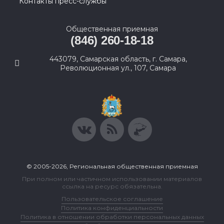
Контакты пресс-службы
Общественная приемная
(846) 260-18-18
443079, Самарская область, г. Самара,
Революционная ул., 107, Самара
© 2005-2026, Региональная общественная приемная
При полном или частичном использовании материалов
ссылка на ресурс обязательна.
Пользовательское соглашение
Политика конфиденциальности
Политика в отношении обработки персональных данных