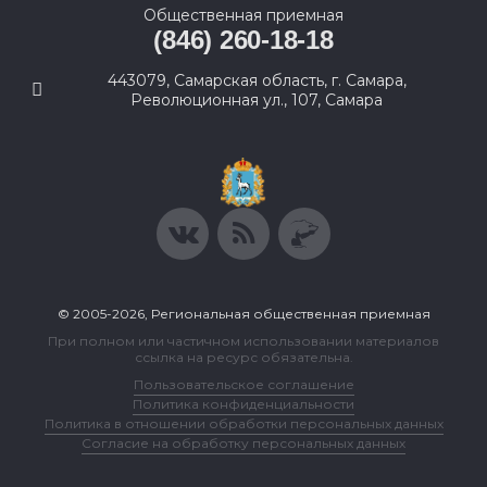
Общественная приемная
(846) 260-18-18
443079, Самарская область, г. Самара,
Революционная ул., 107, Самара
© 2005-2026, Региональная общественная приемная
При полном или частичном использовании материалов
ссылка на ресурс обязательна.
Пользовательское соглашение
Политика конфиденциальности
Политика в отношении обработки персональных данных
Согласие на обработку персональных данных