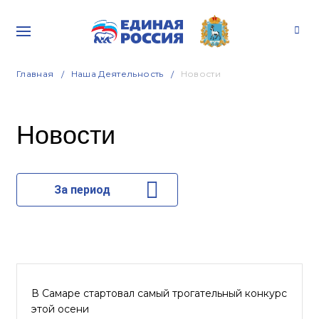
Главная
Наша Деятельность
Новости
Новости
За период
В Самаре стартовал самый трогательный конкурс
этой осени