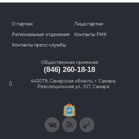
О партии
Лица партии
Региональные отделения
Контакты РИК
Контакты пресс-службы
Общественная приемная
(846) 260-18-18
443079, Самарская область, г. Самара,
Революционная ул., 107, Самара