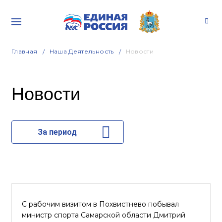
Главная
Наша Деятельность
Новости
Новости
За период
С рабочим визитом в Похвистнево побывал
министр спорта Самарской области Дмитрий