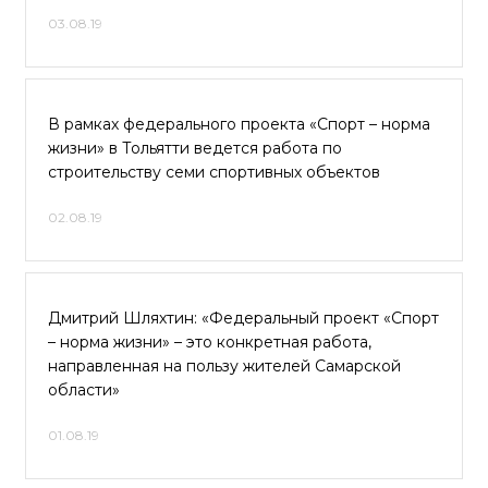
03.08.19
В рамках федерального проекта «Спорт – норма
жизни» в Тольятти ведется работа по
строительству семи спортивных объектов
02.08.19
Дмитрий Шляхтин: «Федеральный проект «Спорт
– норма жизни» – это конкретная работа,
направленная на пользу жителей Самарской
области»
01.08.19