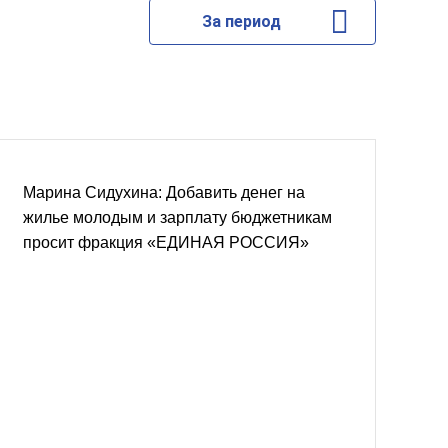
За период
Марина Сидухина: Добавить денег на
жилье молодым и зарплату бюджетникам
просит фракция «ЕДИНАЯ РОССИЯ»