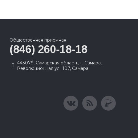
Общественная приемная
(846) 260-18-18
443079, Самарская область, г. Самара,
Революционная ул., 107, Самара