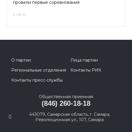
провели первые соревнования
11.08.25
О партии
Лица партии
Региональные отделения
Контакты РИК
Контакты пресс-службы
Общественная приемная
(846) 260-18-18
443079, Самарская область, г. Самара,
Революционная ул., 107, Самара