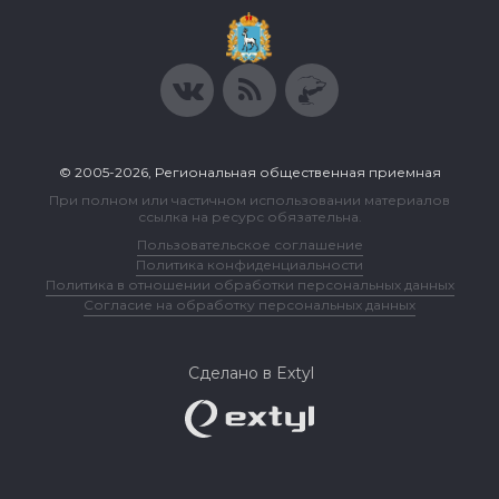
© 2005-2026, Региональная общественная приемная
При полном или частичном использовании материалов
ссылка на ресурс обязательна.
Пользовательское соглашение
Политика конфиденциальности
Политика в отношении обработки персональных данных
Согласие на обработку персональных данных
Сделано в Extyl