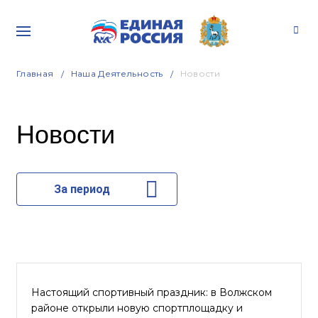
Главная
Наша Деятельность
Новости
Новости
За период
Настоящий спортивный праздник: в Волжском
районе открыли новую спортплощадку и