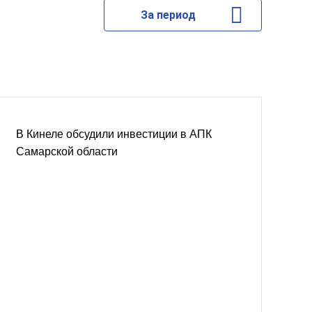
За период
В Кинеле обсудили инвестиции в АПК
Самарской области