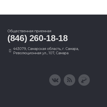
Общественная приемная
(846) 260-18-18
443079, Самарская область, г. Самара,
Революционная ул., 107, Самара