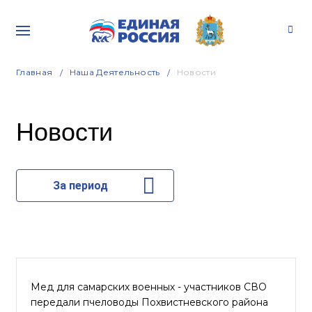
Главная
Наша Деятельность
Новости
Новости
За период
Мед для самарских военных - участников СВО
передали пчеловоды Похвистневского района