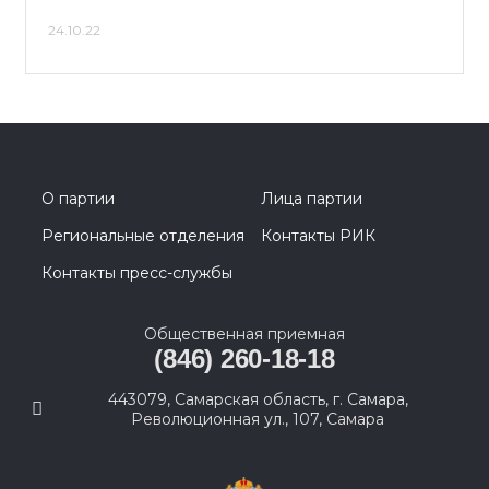
24.10.22
О партии
Лица партии
Региональные отделения
Контакты РИК
Контакты пресс-службы
Общественная приемная
(846) 260-18-18
443079, Самарская область, г. Самара,
Революционная ул., 107, Самара