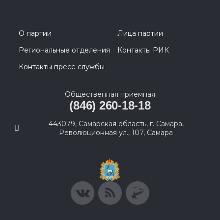
О партии
Лица партии
Региональные отделения
Контакты РИК
Контакты пресс-службы
Общественная приемная
(846) 260-18-18
443079, Самарская область, г. Самара,
Революционная ул., 107, Самара