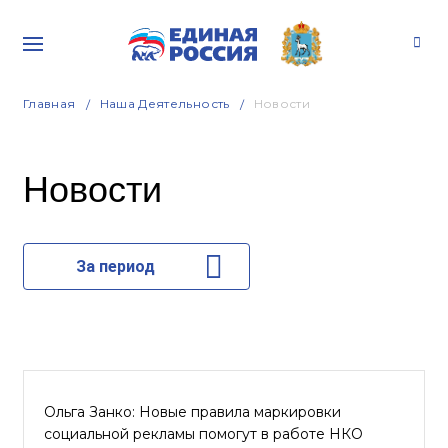
Главная
Наша Деятельность
Новости
Новости
За период
Ольга Занко: Новые правила маркировки
социальной рекламы помогут в работе НКО