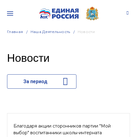
Главная
Наша Деятельность
Новости
Новости
За период
Благодаря акции сторонников партии "Мой
выбор" воспитанники школы-интерната