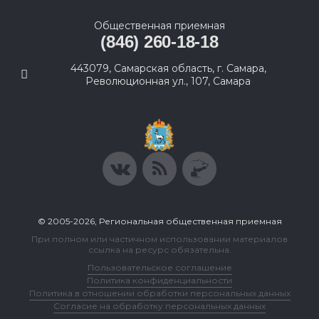
Общественная приемная
(846) 260-18-18
443079, Самарская область, г. Самара,
Революционная ул., 107, Самара
© 2005-2026, Региональная общественная приемная
При полном или частичном использовании материалов
ссылка на ресурс обязательна.
Пользовательское соглашение
Политика конфиденциальности
Политика в отношении обработки персональных данных
Согласие на обработку персональных данных