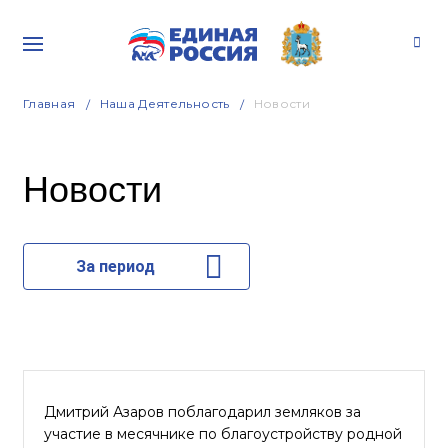
Главная
Наша Деятельность
Новости
Новости
За период
Дмитрий Азаров поблагодарил земляков за
участие в месячнике по благоустройству родной