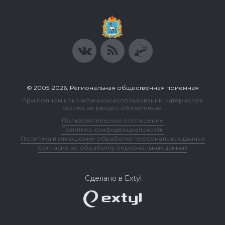
© 2005-2026, Региональная общественная приемная
При полном или частичном использовании материалов
ссылка на ресурс обязательна.
Пользовательское соглашение
Политика конфиденциальности
Политика в отношении обработки персональных данных
Согласие на обработку персональных данных
Сделано в Extyl