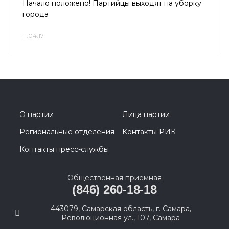
Начало положено! Партийцы выходят на уборку
города
11.04.17
О партии
Лица партии
Региональные отделения
Контакты РИК
Контакты пресс-службы
Общественная приемная
(846) 260-18-18
443079, Самарская область, г. Самара,
Революционная ул., 107, Самара