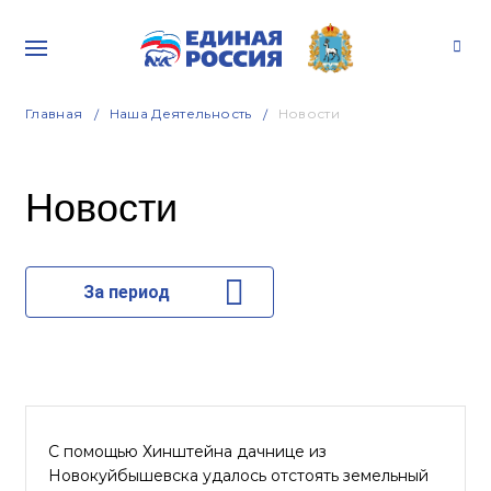
Главная
Наша Деятельность
Новости
Новости
За период
С помощью Хинштейна дачнице из
Новокуйбышевска удалось отстоять земельный