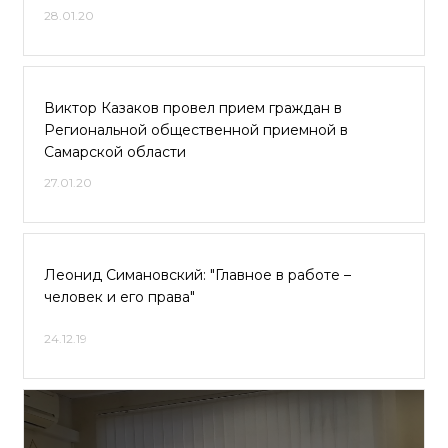
28.01.20
Виктор Казаков провел прием граждан в
Региональной общественной приемной в
Самарской области
27.01.20
Леонид Симановский: "Главное в работе –
человек и его права"
24.12.19