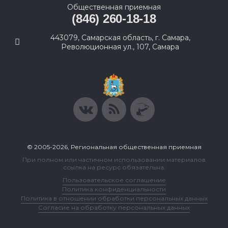
Общественная приемная
(846) 260-18-18
443079, Самарская область, г. Самара,
Революционная ул., 107, Самара
© 2005-2026, Региональная общественная приемная
При полном или частичном использовании материалов
ссылка на ресурс обязательна.
Пользовательское соглашение
Политика конфиденциальности
Политика в отношении обработки персональных данных
Согласие на обработку персональных данных