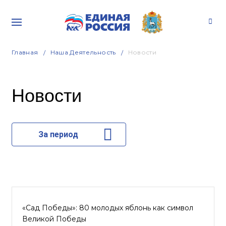
Главная
Наша Деятельность
Новости
Новости
За период
«Сад Победы»: 80 молодых яблонь как символ
Великой Победы