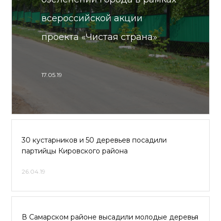
всероссийской акции
проекта «Чистая страна»
17.05.19
30 кустарников и 50 деревьев посадили
партийцы Кировского района
26.04.19
В Самарском районе высадили молодые деревья