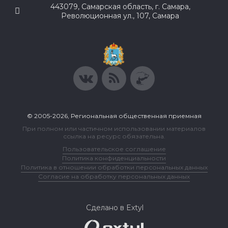
443079, Самарская область, г. Самара,
Революционная ул., 107, Самара
© 2005-2026, Региональная общественная приемная
При полном или частичном использовании материалов
ссылка на ресурс обязательна.
Пользовательское соглашение
Политика конфиденциальности
Политика в отношении обработки персональных данных
Согласие на обработку персональных данных
Сделано в Extyl