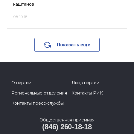
каштанов
08.10.18
Показать еще
О партии
Лица партии
Региональные отделения
Контакты РИК
Контакты пресс-службы
Общественная приемная
(846) 260-18-18