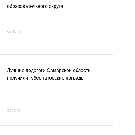
образовательного округа
09.10.19
Лучшие педагоги Самарской области
получили губернаторские награды
07.10.19