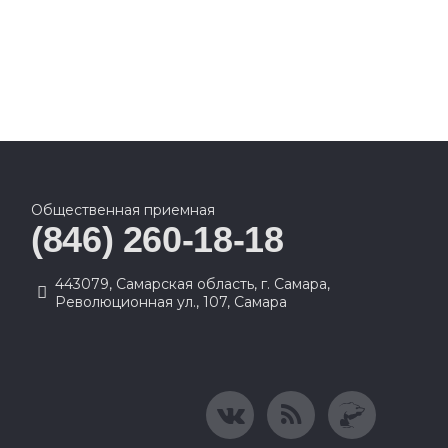
Общественная приемная
(846) 260-18-18
443079, Самарская область, г. Самара,
Революционная ул., 107, Самара