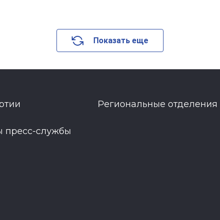
Показать еще
ртии
Региональные отделения
ы пресс-службы