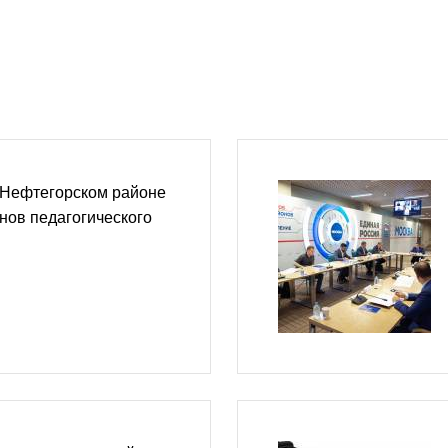
 Нефтегорском районе
нов педагогического