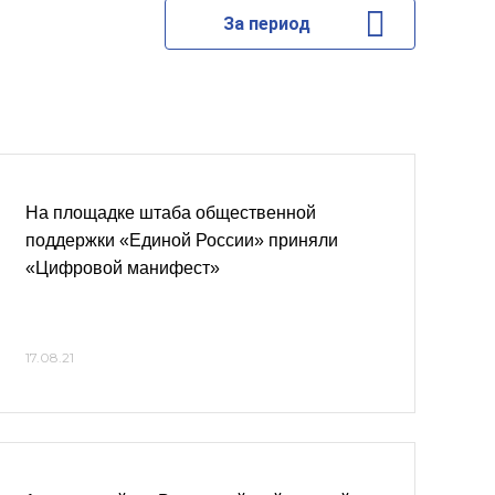
За период
На площадке штаба общественной
поддержки «Единой России» приняли
«Цифровой манифест»
17.08.21