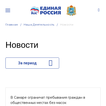
Главная
Наша Деятельность
Новости
Новости
За период
В Самаре ограничат пребывания граждан в
общественных местах без масок