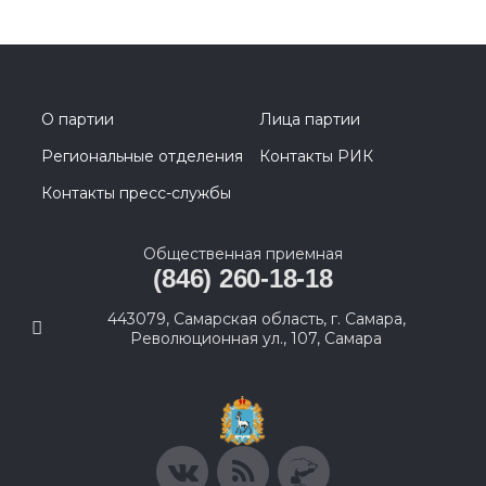
О партии
Лица партии
Региональные отделения
Контакты РИК
Контакты пресс-службы
Общественная приемная
(846) 260-18-18
443079, Самарская область, г. Самара,
Революционная ул., 107, Самара