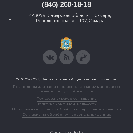
(846) 260-18-18
443079, Самарская область, г. Самара,
Революционная ул., 107, Самара
© 2005-2026, Региональная общественная приемная
При полном или частичном использовании материалов
ссылка на ресурс обязательна.
Пользовательское соглашение
Политика конфиденциальности
Политика в отношении обработки персональных данных
Согласие на обработку персональных данных
Сделано в Extyl