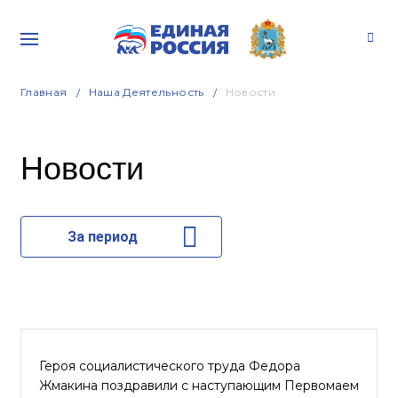
Главная
Наша Деятельность
Новости
Новости
За период
Героя социалистического труда Федора
Жмакина поздравили с наступающим Первомаем