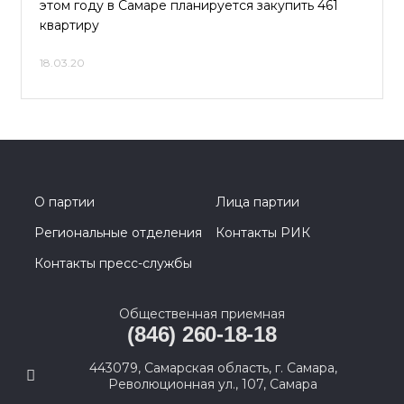
этом году в Самаре планируется закупить 461
квартиру
18.03.20
О партии
Лица партии
Региональные отделения
Контакты РИК
Контакты пресс-службы
Общественная приемная
(846) 260-18-18
443079, Самарская область, г. Самара,
Революционная ул., 107, Самара