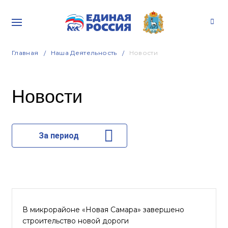
Главная
Наша Деятельность
Новости
Новости
За период
В микрорайоне «Новая Самара» завершено
строительство новой дороги