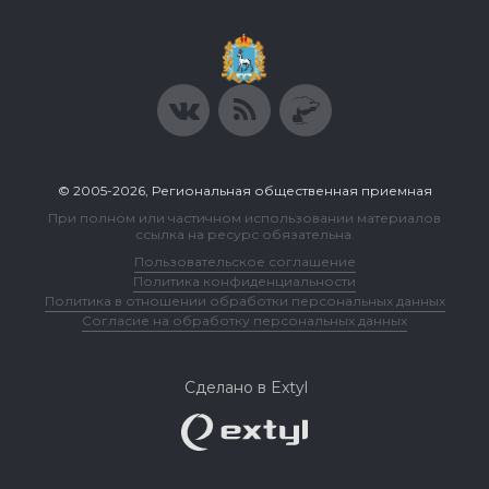
© 2005-2026, Региональная общественная приемная
При полном или частичном использовании материалов
ссылка на ресурс обязательна.
Пользовательское соглашение
Политика конфиденциальности
Политика в отношении обработки персональных данных
Согласие на обработку персональных данных
Сделано в Extyl