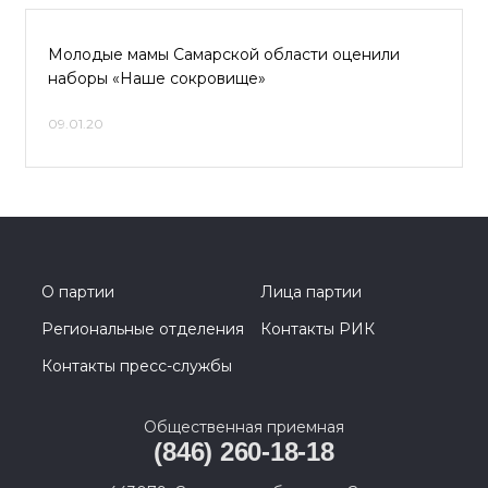
Молодые мамы Самарской области оценили
наборы «Наше сокровище»
09.01.20
О партии
Лица партии
Региональные отделения
Контакты РИК
Контакты пресс-службы
Общественная приемная
(846) 260-18-18