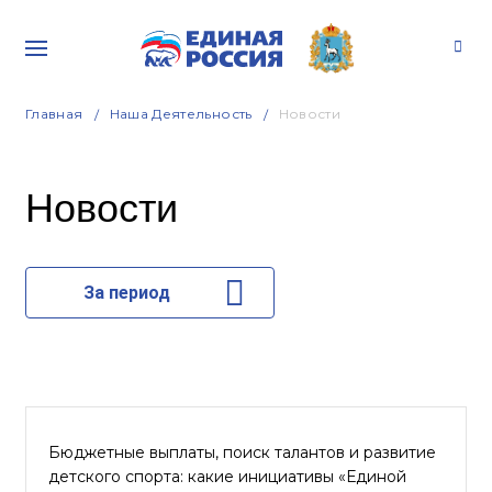
Главная
Наша Деятельность
Новости
Новости
За период
Бюджетные выплаты, поиск талантов и развитие
детского спорта: какие инициативы «Единой