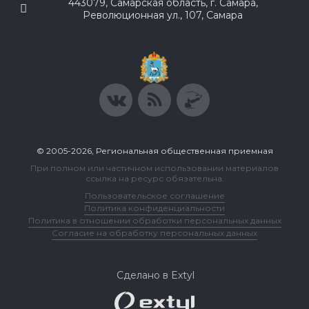
443079, Самарская область, г. Самара,
Революционная ул., 107, Самара
© 2005-2026, Региональная общественная приемная
При полном или частичном использовании материалов
ссылка на ресурс обязательна.
Пользовательское соглашение
Политика конфиденциальности
Политика в отношении обработки персональных данных
Согласие на обработку персональных данных
Сделано в Extyl