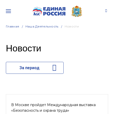
Главная
Наша Деятельность
Новости
Новости
За период
В Москве пройдет Международная выставка
«Безопасность и охрана труда»