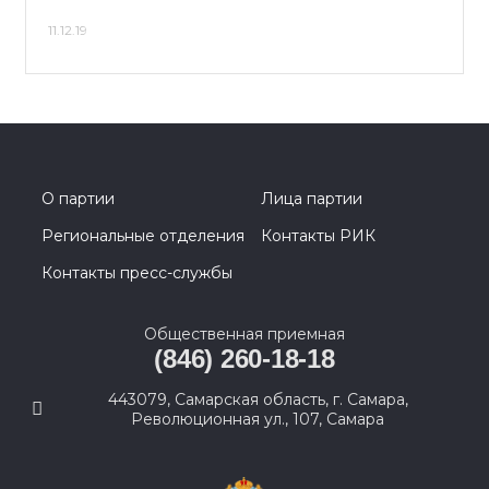
11.12.19
О партии
Лица партии
Региональные отделения
Контакты РИК
Контакты пресс-службы
Общественная приемная
(846) 260-18-18
443079, Самарская область, г. Самара,
Революционная ул., 107, Самара