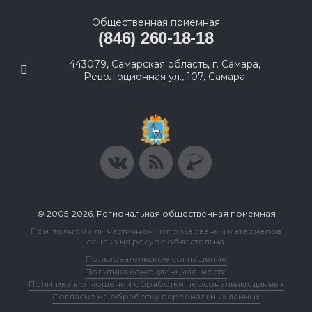
Общественная приемная
(846) 260-18-18
443079, Самарская область, г. Самара,
Революционная ул., 107, Самара
© 2005-2026, Региональная общественная приемная
При полном или частичном использовании материалов
ссылка на ресурс обязательна.
Пользовательское соглашение
Политика конфиденциальности
Политика в отношении обработки персональных данных
Согласие на обработку персональных данных