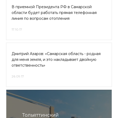
В приемной Президента РФ в Самарской
области будет работать прямая телефонная
линия по вопросам отопления
17.10.17
Дмитрий Азаров: «Самарская область - родная
для меня земля, и это накладывает двойную
ответственность»
26.09.17
Тольяттинский