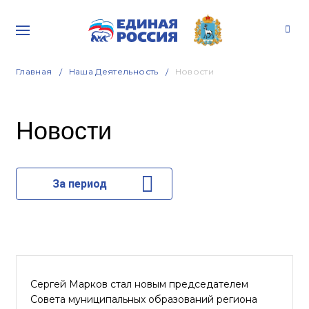
Главная
Наша Деятельность
Новости
Новости
За период
Сергей Марков стал новым председателем
Совета муниципальных образований региона