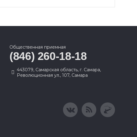
Общественная приемная
(846) 260-18-18
443079, Самарская область, г. Самара,
Революционная ул., 107, Самара