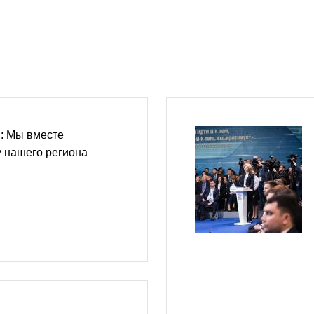
: Мы вместе
 нашего региона