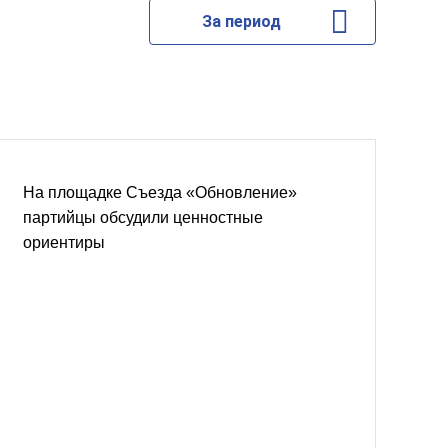
За период
На площадке Съезда «Обновление»
партийцы обсудили ценностные
ориентиры