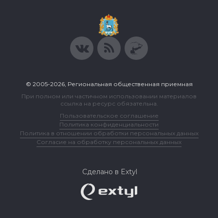
© 2005-2026, Региональная общественная приемная
При полном или частичном использовании материалов
ссылка на ресурс обязательна.
Пользовательское соглашение
Политика конфиденциальности
Политика в отношении обработки персональных данных
Согласие на обработку персональных данных
Сделано в Extyl