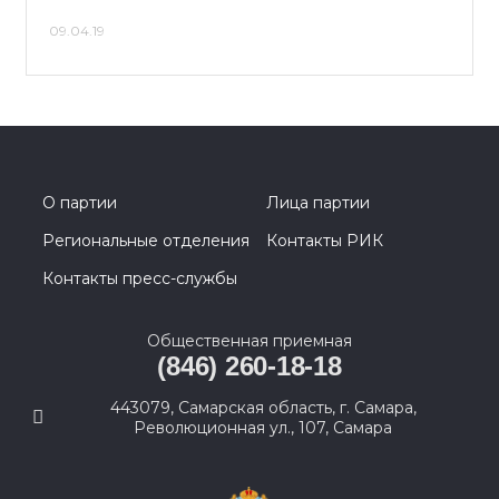
09.04.19
О партии
Лица партии
Региональные отделения
Контакты РИК
Контакты пресс-службы
Общественная приемная
(846) 260-18-18
443079, Самарская область, г. Самара,
Революционная ул., 107, Самара