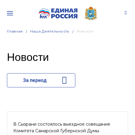
Главная
Наша Деятельность
Новости
Новости
За период
В Сызрани состоялось выездное совещание
Комитета Самарской Губернской Думы