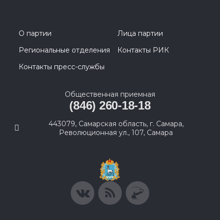
О партии
Лица партии
Региональные отделения
Контакты РИК
Контакты пресс-службы
Общественная приемная
(846) 260-18-18
443079, Самарская область, г. Самара,
Революционная ул., 107, Самара