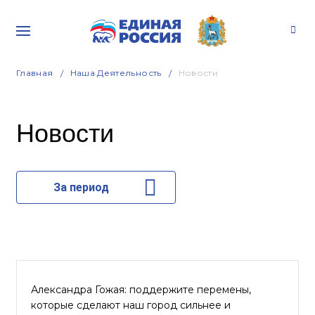
Главная
Наша Деятельность
Новости
Новости
За период
Александра Гожая: поддержите перемены,
которые сделают наш город сильнее и