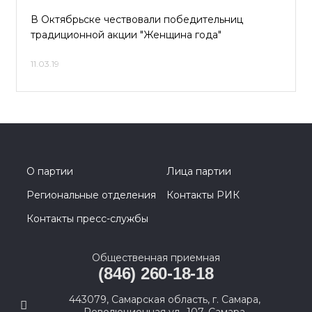
В Октябрьске чествовали победительниц
традиционной акции "Женщина года"
11.03.19
О партии
Лица партии
Региональные отделения
Контакты РИК
Контакты пресс-службы
Общественная приемная
(846) 260-18-18
443079, Самарская область, г. Самара,