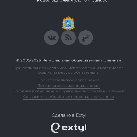
Революционная ул., 107, Самара
© 2005-2026, Региональная общественная приемная
При полном или частичном использовании материалов
ссылка на ресурс обязательна.
Пользовательское соглашение
Политика конфиденциальности
Политика в отношении обработки персональных данных
Согласие на обработку персональных данных
Сделано в Extyl